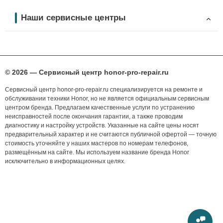
Наши сервисные центры
© 2026 — Сервисный центр honor-pro-repair.ru
Сервисный центр honor-pro-repair.ru специализируется на ремонте и
обслуживании техники Honor, но не является официальным сервисным
центром бренда. Предлагаем качественные услуги по устранению
неисправностей после окончания гарантии, а также проводим
диагностику и настройку устройств. Указанные на сайте цены носят
предварительный характер и не считаются публичной офертой — точную
стоимость уточняйте у наших мастеров по номерам телефонов,
размещённым на сайте. Мы используем название бренда Honor
исключительно в информационных целях.