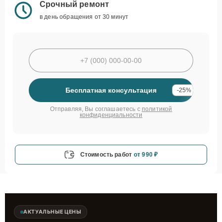
Срочный ремонт
в день обращения от 30 минут
Бесплатная консультация
-25%
Отправляя, Вы соглашаетесь с
политикой
конфиденциальности
Стоимость работ
от 990 ₽
АКТУАЛЬНЫЕ ЦЕНЫ