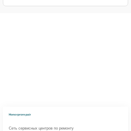
Honorprorepair
Сеть сервисных центров по ремонту