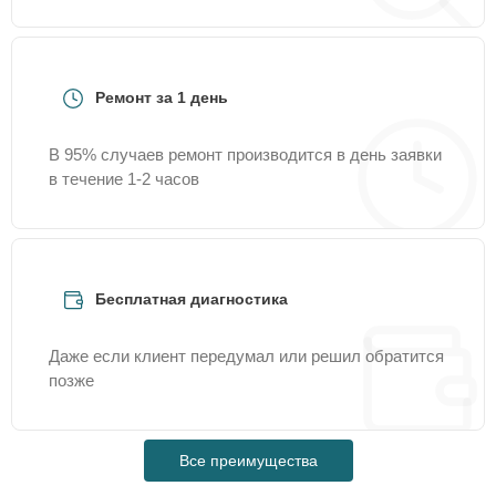
Ремонт за 1 день
В 95% случаев ремонт производится в день заявки
в течение 1-2 часов
Бесплатная диагностика
Даже если клиент передумал или решил обратится
позже
Все преимущества