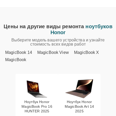
Цены на другие виды ремонта
ноутбуков
Honor
Выберите модель вашего устройства и узнайте
стоимость всех видов работ
MagicBook 14
MagicBook View
MagicBook X
MagicBook
Ноутбук Honor
Ноутбук Honor
MagicBook Pro 16
MagicBook Art 14
HUNTER 2025
2025