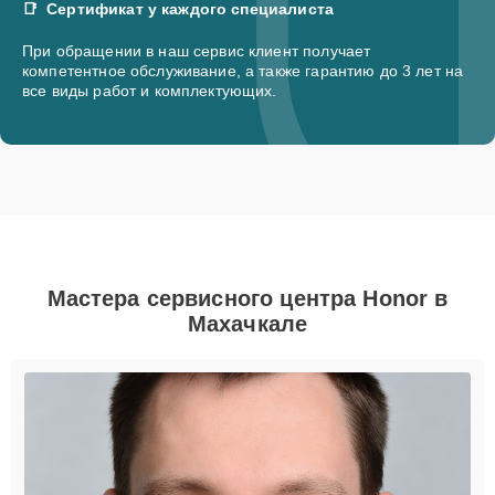
Сертификат у каждого специалиста
При обращении в наш сервис клиент получает
компетентное обслуживание, а также гарантию до 3 лет на
все виды работ и комплектующих.
Мастера сервисного центра Honor в
Махачкале