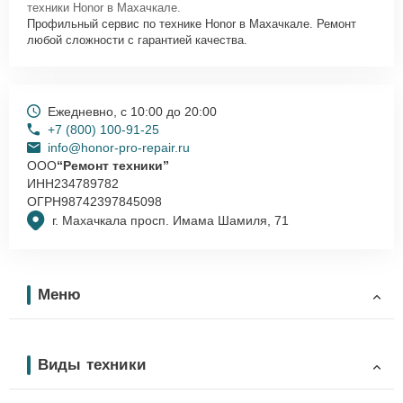
техники Honor в Махачкале.
Профильный сервис по технике Honor в Махачкале. Ремонт
любой сложности с гарантией качества.
Ежедневно, с 10:00 до 20:00
+7 (800) 100-91-25
info@honor-pro-repair.ru
ООО
“Ремонт техники”
ИНН
234789782
ОГРН
98742397845098
г. Махачкала просп. Имама Шамиля, 71
Меню
Виды техники