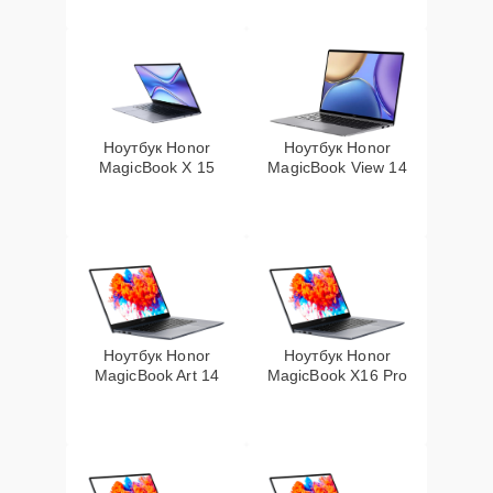
Ноутбук Honor
Ноутбук Honor
MagicBook X 15
MagicBook View 14
Ноутбук Honor
Ноутбук Honor
MagicBook Art 14
MagicBook X16 Pro