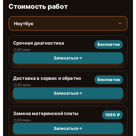
Стоимость работ
Ноутбук
Срочная диагностика
Бесплатно
30 мин
Записаться
Доставка в сервис и обратно
Бесплатно
30 мин
Записаться
Замена материнской платы
1690 ₽
20 мин
Записаться