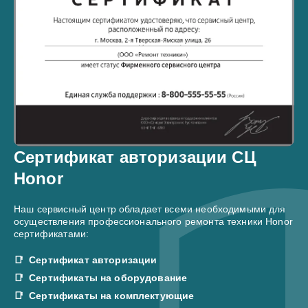
Сертификат авторизации СЦ
Honor
Наш сервисный центр обладает всеми необходимыми для
осуществления профессионального ремонта техники Honor
сертификатами:
Сертификат авторизации
Сертификаты на оборудование
Сертификаты на комплектующие