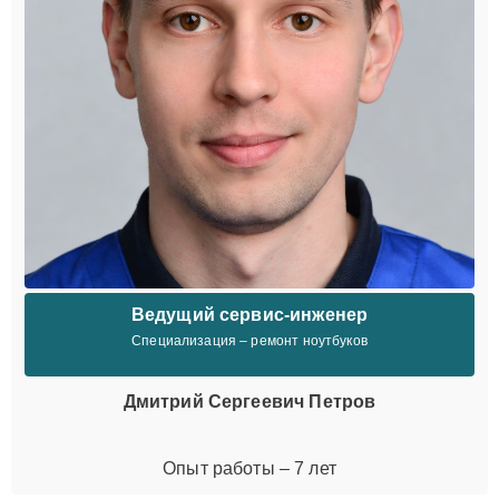
Ведущий сервис-инженер
Специализация – ремонт ноутбуков
Дмитрий Сергеевич Петров
Опыт работы – 7 лет