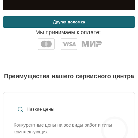
Другая поломка
Мы принимаем к оплате:
Преимущества нашего сервисного центра
Низкие цены
Конкурентные цены на все виды работ и типы
комплектующих