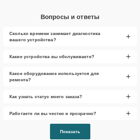
Вопросы и ответы
Сколько времени занимает диагностика
+
вашего устройства?
+
Какие устройства вы обслуживаете?
Какое оборудование используется для
+
ремонта?
+
Как узнать статус моего заказа?
+
Работаете ли вы честно и прозрачно?
Показать