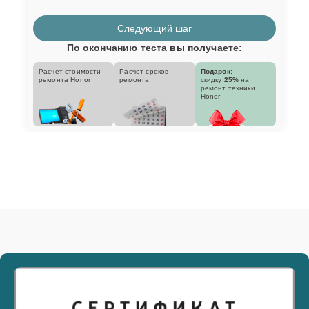
Следующий шаг
По окончанию теста вы получаете:
Расчет стоимости
Расчет сроков
Подарок:
ремонта Honor
ремонта
скидку
25%
на
ремонт техники
Honor