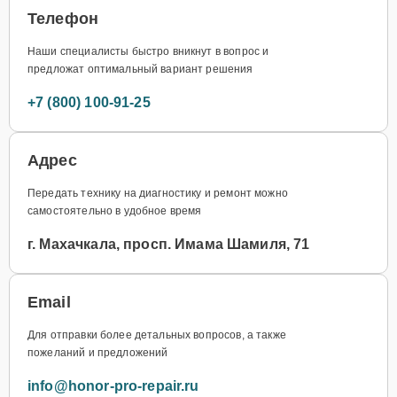
Телефон
Наши специалисты быстро вникнут в вопрос и
предложат оптимальный вариант решения
+7 (800) 100-91-25
Адрес
Передать технику на диагностику и ремонт можно
самостоятельно в удобное время
г. Махачкала, просп. Имама Шамиля, 71
Email
Для отправки более детальных вопросов, а также
пожеланий и предложений
info@honor-pro-repair.ru