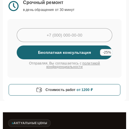
Срочный ремонт
в день обращения от 30 минут
Бесплатная консультация
-25%
Отправляя, Вы соглашаетесь с
политикой
конфиденциальности
Стоимость работ
от 1200 ₽
АКТУАЛЬНЫЕ ЦЕНЫ