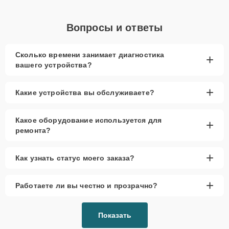
Вопросы и ответы
Сколько времени занимает диагностика
+
вашего устройства?
+
Какие устройства вы обслуживаете?
Какое оборудование используется для
+
ремонта?
+
Как узнать статус моего заказа?
+
Работаете ли вы честно и прозрачно?
Показать