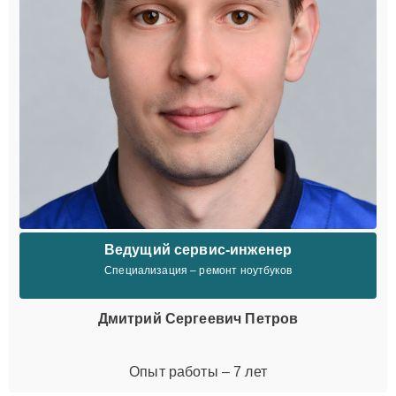
Ведущий сервис-инженер
Специализация – ремонт ноутбуков
Дмитрий Сергеевич Петров
Опыт работы – 7 лет