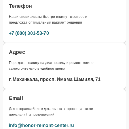
Телефон
Наши специалисты быстро вникнут в вопрос и
предложат оптимальный вариант решения
+7 (800) 301-53-70
Адрес
Передать технику на диагностику и ремонт можно
самостоятельно в удобное время
г. Махачкала, просп. Имама Шамиля, 71
Email
Для отправки более детальных вопросов, а также
пожеланий и предложений
info@honor-remont-center.ru