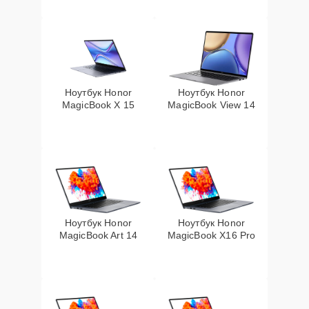
Ноутбук Honor
Ноутбук Honor
MagicBook X 15
MagicBook View 14
Ноутбук Honor
Ноутбук Honor
MagicBook Art 14
MagicBook X16 Pro