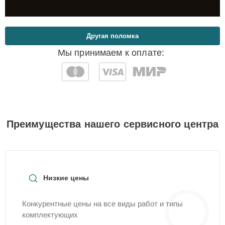
Другая поломка
Мы принимаем к оплате:
Преимущества нашего сервисного центра
Низкие цены
Конкурентные цены на все виды работ и типы
комплектующих