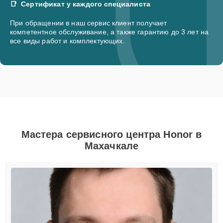
Сертификат у каждого специалиста
При обращении в наш сервис клиент получает
компетентное обслуживание, а также гарантию до 3 лет на
все виды работ и комплектующих.
Мастера сервисного центра Honor в
Махачкале