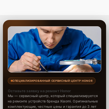
СПЕЦИАЛИЗИРОВАННЫЙ СЕРВИСНЫЙ ЦЕНТР HONOR
Оставьте заявку на ремонт Honor
Мы — сервисный центр, который специализируется
на ремонте устройств бренда Xiaomi. Оригинальные
комплектующие, честные цены и гарантия до 3 лет