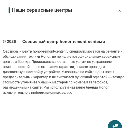
Наши сервисные центры
© 2026 — Сервисный центр honor-remont-center.ru
Сервисный центр honor-remont-center.ru специализируется на ремонте и
обслуживании техники Honor, но не является официальным сервисным
центром бренда. Предлагаем качественные услуги по устранению
неисправностей после окончания гарантии, а также проводим
диагностику и настройку устройств. Указанные на сайте цены носят
предварительный характер и не считаются публичной офертой — точную
стоимость уточняйте у наших мастеров по номерам телефонов,
размещённым на сайте. Мы используем название бренда Honor
исключительно в информационных целях.