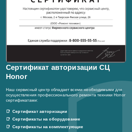
Сертификат авторизации СЦ
Honor
Наш сервисный центр обладает всеми необходимыми для
осуществления профессионального ремонта техники Honor
сертификатами:
Сертификат авторизации
Сертификаты на оборудование
Сертификаты на комплектующие