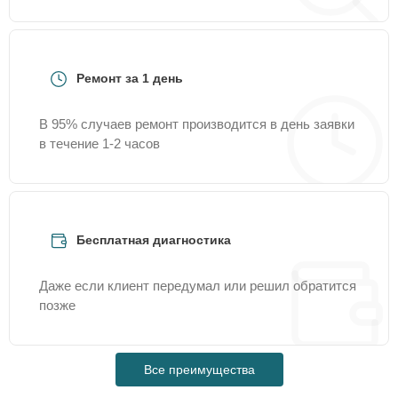
Ремонт за 1 день
В 95% случаев ремонт производится в день заявки
в течение 1-2 часов
Бесплатная диагностика
Даже если клиент передумал или решил обратится
позже
Все преимущества