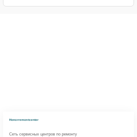
Honorremontcenter
Сеть сервисных центров по ремонту