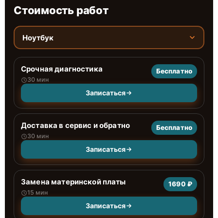
Стоимость работ
Ноутбук
Срочная диагностика
Бесплатно
30 мин
Записаться
Доставка в сервис и обратно
Бесплатно
30 мин
Записаться
Замена материнской платы
1690 ₽
15 мин
Записаться