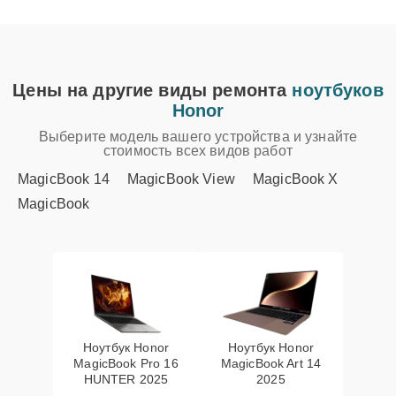
Цены на другие виды ремонта
ноутбуков
Honor
Выберите модель вашего устройства и узнайте
стоимость всех видов работ
MagicBook 14
MagicBook View
MagicBook X
MagicBook
Ноутбук Honor
Ноутбук Honor
MagicBook Pro 16
MagicBook Art 14
HUNTER 2025
2025