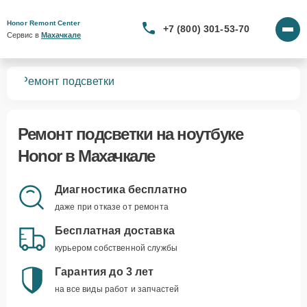
Honor Remont Center
+7 (800) 301-53-70
Сервис в 
Махачкале
ков
Ремонт подсветки
Ремонт подсветки
на ноутбуке
Honor в Махачкале
Диагностика бесплатно
даже при отказе от ремонта
Бесплатная доставка
курьером собственной службы
Гарантия до 3 лет
на все виды работ и запчастей