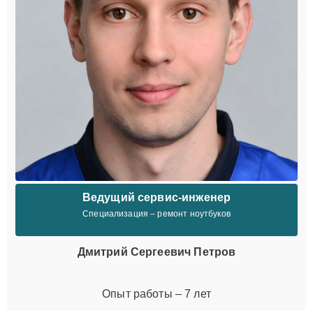
Ведущий сервис-инженер
Специализация – ремонт ноутбуков
Дмитрий Сергеевич Петров
Опыт работы – 7 лет