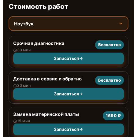
Стоимость работ
Ноутбук
Срочная диагностика
Бесплатно
30 мин
Записаться
Доставка в сервис и обратно
Бесплатно
30 мин
Записаться
Замена материнской платы
1690 ₽
15 мин
Записаться