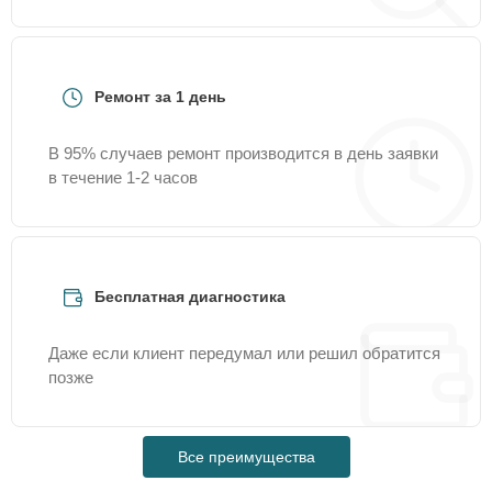
Ремонт за 1 день
В 95% случаев ремонт производится в день заявки
в течение 1-2 часов
Бесплатная диагностика
Даже если клиент передумал или решил обратится
позже
Все преимущества