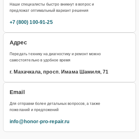
Наши специалисты быстро вникнут в вопрос и
предложат оптимальный вариант решения
+7 (800) 100-91-25
Адрес
Передать технику на диагностику и ремонт можно
самостоятельно в удобное время
г. Махачкала, просп. Имама Шамиля, 71
Email
Для отправки более детальных вопросов, а также
пожеланий и предложений
info@honor-pro-repair.ru