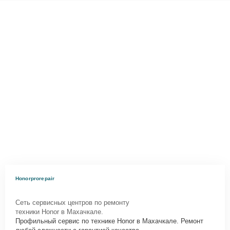
Honorprorepair
Сеть сервисных центров по ремонту
техники Honor в Махачкале.
Профильный сервис по технике Honor в Махачкале. Ремонт