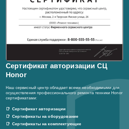
Сертификат авторизации СЦ
Honor
Наш сервисный центр обладает всеми необходимыми для
осуществления профессионального ремонта техники Honor
сертификатами:
Сертификат авторизации
Сертификаты на оборудование
Сертификаты на комплектующие