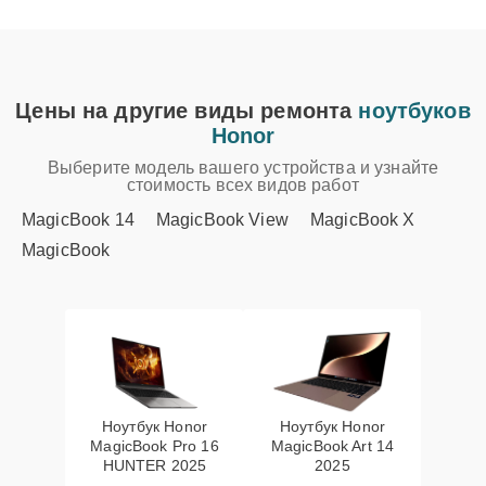
Цены на другие виды ремонта
ноутбуков
Honor
Выберите модель вашего устройства и узнайте
стоимость всех видов работ
MagicBook 14
MagicBook View
MagicBook X
MagicBook
Ноутбук Honor
Ноутбук Honor
MagicBook Pro 16
MagicBook Art 14
HUNTER 2025
2025