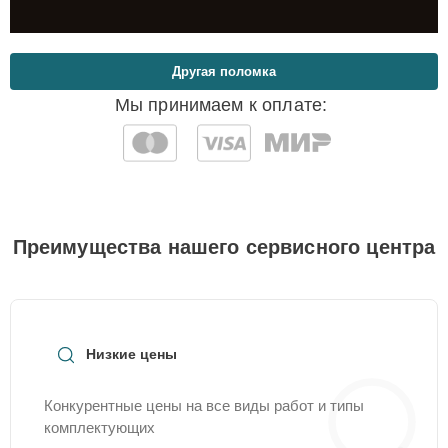
Другая поломка
Мы принимаем к оплате:
Преимущества нашего сервисного центра
Низкие цены
Конкурентные цены на все виды работ и типы
комплектующих