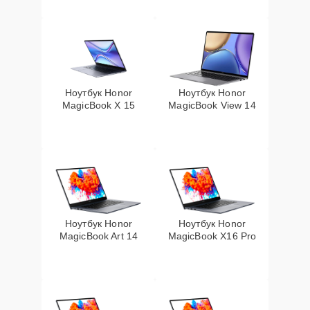
Ноутбук Honor
Ноутбук Honor
MagicBook X 15
MagicBook View 14
Ноутбук Honor
Ноутбук Honor
MagicBook Art 14
MagicBook X16 Pro