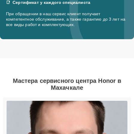
Сертификат у каждого специалиста
При обращении в наш сервис клиент получает
компетентное обслуживание, а также гарантию до 3 лет на
все виды работ и комплектующих.
Мастера сервисного центра Honor в
Махачкале