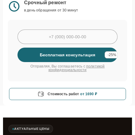
Срочный ремонт
в день обращения от 30 минут
Бесплатная консультация
-25%
Отправляя, Вы соглашаетесь с
политикой
конфиденциальности
Стоимость работ
от 1690 ₽
АКТУАЛЬНЫЕ ЦЕНЫ