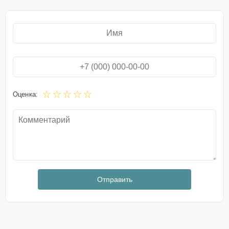
Оценка:
Отправить