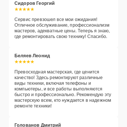
Сидоров Георгий
Сервис превзошел все мои ожидания!
Отличное обслуживание, профессионализм
мастеров, адекватные цены. Теперь я знаю,
где ремонтировать свою технику! Спасибо.
Беляев Леонид
Превосходная мастерская, где ценится
качество! Здесь ремонтируют различные
виды техники, включая телефоны и
компьютеры, и все работы выполняются
быстро и профессионально. Рекомендую эту
мастерскую всем, кто нуждается в надежном
ремонте техники!
Голованов Дмитрий