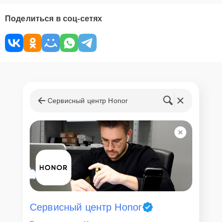
Поделиться в соц-сетях
Сервисный центр Honor
Сервисный центр Honor