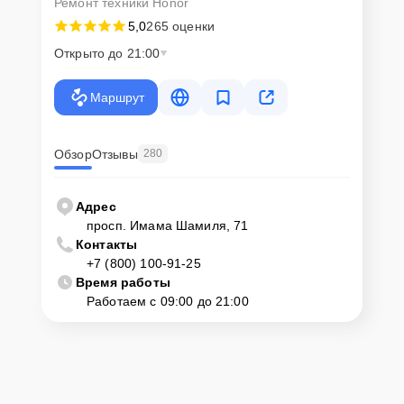
Ремонт техники Honor
5,0
265 оценки
Открыто до 21:00
Маршрут
Обзор
Отзывы
280
Адрес
просп. Имама Шамиля, 71
Контакты
+7 (800) 100-91-25
Время работы
Работаем с 09:00 до 21:00