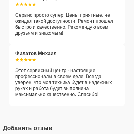
Сервис просто супер! Цены приятные, не
ожидал такой доступности. Ремонт прошел
быстро и качественно. Рекомендую всем
друзьям и знакомым!
Филатов Михаил
Этот сервисный центр - настоящие
профессионалы в своем деле. Всегда
уверен, что моя техника будет в надежных
руках и работа будет выполнена
максимально качественно. Спасибо!
Добавить отзыв