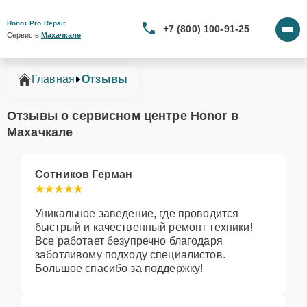
Honor Pro Repair
+7 (800) 100-91-25
Сервис в 
Махачкале
Главная
Отзывы
Отзывы о сервисном центре Honor в
Махачкале
Сотников Герман
Уникальное заведение, где проводится
быстрый и качественный ремонт техники!
Все работает безупречно благодаря
заботливому подходу специалистов.
Большое спасибо за поддержку!