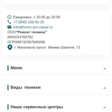
Ежедневно, с 10:00 до 20:00
+7 (800) 100-91-25
info@honor-pro-repair.ru
ООО
“Ремонт техники”
ИНН
234789782
ОГРН
98742397845098
г. Махачкала просп. Имама Шамиля, 71
Меню
Виды техники
Наши сервисные центры