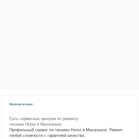
Honorprorepair
Сеть сервисных центров по ремонту
техники Honor в Махачкале.
Профильный сервис по технике Honor в Махачкале. Ремонт
любой сложности с гарантией качества.