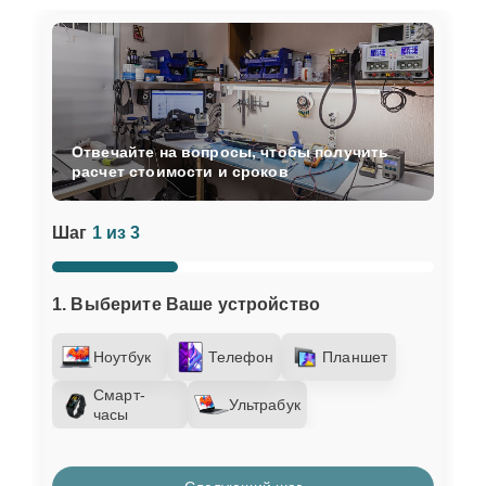
Отвечайте на вопросы, чтобы получить
расчет стоимости и сроков
Шаг
1 из 3
1. Выберите Ваше устройство
Ноутбук
Телефон
Планшет
Смарт-
Ультрабук
часы