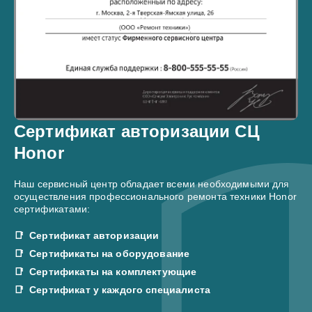
Сертификат авторизации СЦ
Honor
Наш сервисный центр обладает всеми необходимыми для
осуществления профессионального ремонта техники Honor
сертификатами:
Сертификат авторизации
Сертификаты на оборудование
Сертификаты на комплектующие
Сертификат у каждого специалиста