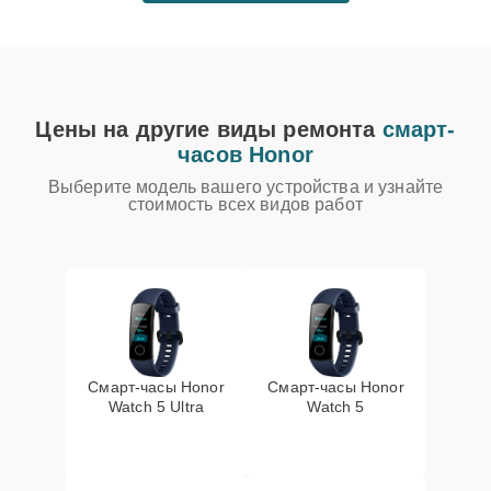
Цены на другие виды ремонта
смарт-
часов Honor
Выберите модель вашего устройства и узнайте
стоимость всех видов работ
Смарт-часы Honor
Смарт-часы Honor
Watch 5 Ultra
Watch 5