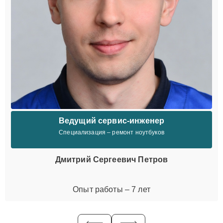
Ведущий сервис-инженер
Специализация – ремонт ноутбуков
Дмитрий Сергеевич Петров
Опыт работы – 7 лет