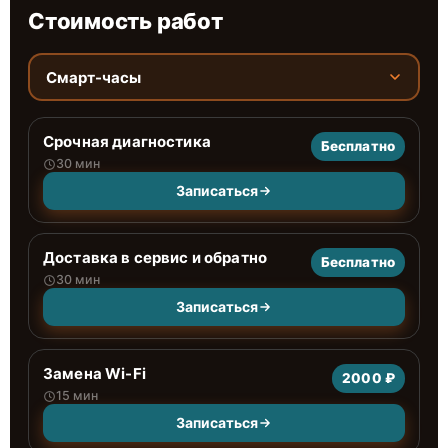
Стоимость работ
Смарт-часы
Срочная диагностика
Бесплатно
30 мин
Записаться
Доставка в сервис и обратно
Бесплатно
30 мин
Записаться
Замена Wi-Fi
2000 ₽
15 мин
Записаться