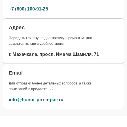
+7 (800) 100-91-25
Адрес
Передать технику на диагностику и ремонт можно
самостоятельно в удобное время
г. Махачкала, просп. Имама Шамиля, 71
Email
Для отправки более детальных вопросов, а также
пожеланий и предложений
info@honor-pro-repair.ru