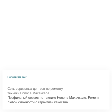
Honorprorepair
Сеть сервисных центров по ремонту
техники Honor в Махачкале.
Профильный сервис по технике Honor в Махачкале. Ремонт
любой сложности с гарантией качества.