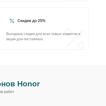
Скидки до 25%
Выгодные скидки для всех новых клиентов и
акции для постоянных
нов Honor
ов работ