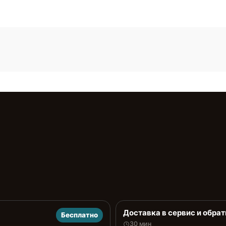
Доставка в сервис и обрат
Бесплатно
30 мин