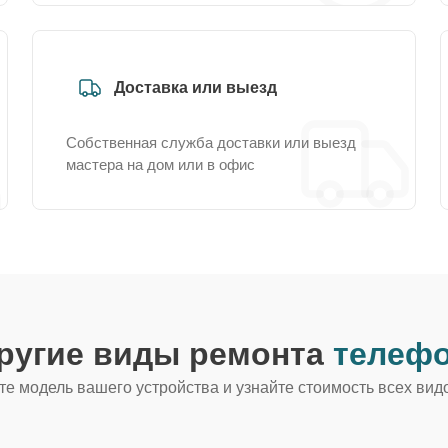
Доставка или выезд
Собственная служба доставки или выезд
мастера на дом или в офис
ругие виды ремонта
телефо
е модель вашего устройства и узнайте стоимость всех вид