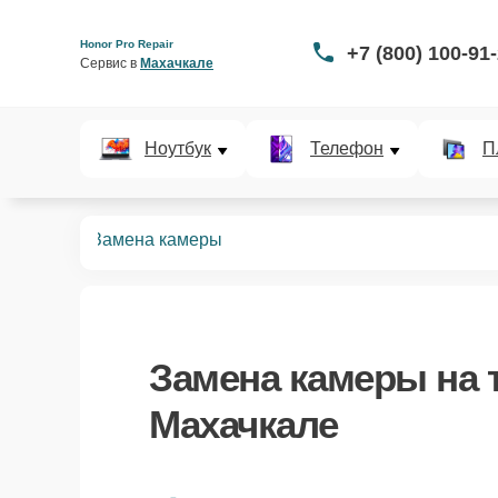
Honor Pro Repair
+7 (800) 100-91
Сервис в 
Махачкале
Ноутбук
Телефон
П
телефонов
Замена камеры
Замена камеры
на 
Махачкале