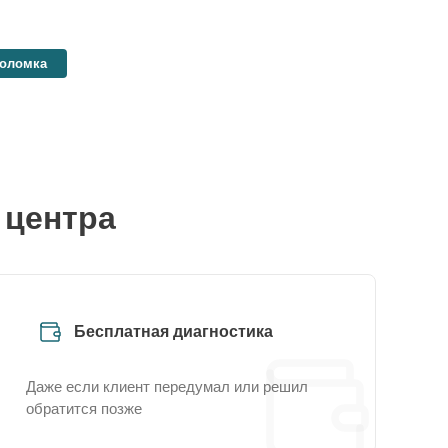
поломка
 центра
Бесплатная диагностика
Даже если клиент передумал или решил
обратится позже