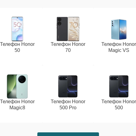
Телефон Honor
Телефон Honor
Телефон Hono
50
70
Magic VS
Телефон Honor
Телефон Honor
Телефон Hono
Magic8
500 Pro
500