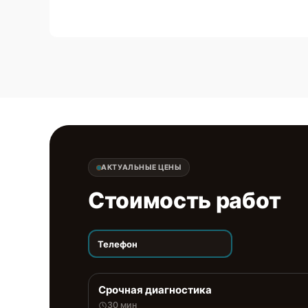
АКТУАЛЬНЫЕ ЦЕНЫ
Стоимость работ
Телефон
Срочная диагностика
30 мин