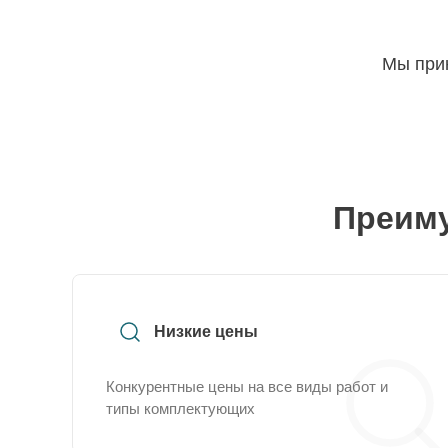
Мы прин
Преиму
Низкие цены
Конкурентные цены на все виды работ и
типы комплектующих