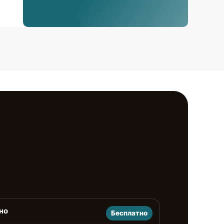
но
Бесплатно