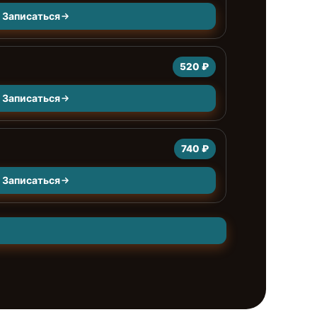
Записаться
520 ₽
Записаться
740 ₽
Записаться