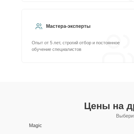
Мастера-эксперты
Опыт от 5 лет, строгий отбор и постоянное
обучение специалистов
Цены на д
Выберит
Magic