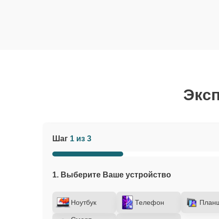
Эксп
Шаг
1 из 3
1. Выберите Ваше устройство
Ноутбук
Телефон
План