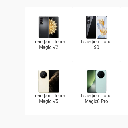
Телефон Honor
Телефон Honor
Magic V2
90
Телефон Honor
Телефон Honor
Magic V5
Magic8 Pro