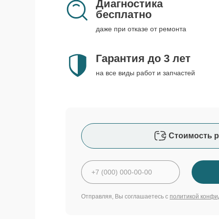
Диагностика
бесплатно
даже при отказе от ремонта
Гарантия до 3 лет
на все виды работ и запчастей
Стоимость р
Отправляя, Вы соглашаетесь с
политикой конфи