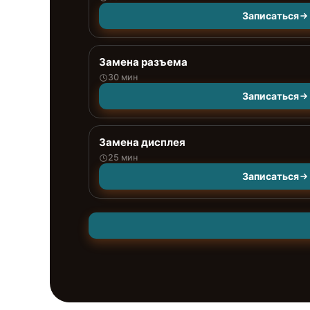
Записаться
Замена разъема
30 мин
Записаться
Замена дисплея
25 мин
Записаться