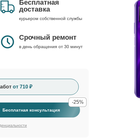
Бесплатная
доставка
курьером собственной службы
Срочный ремонт
в день обращения от 30 минут
абот
от 710 ₽
-25%
Бесплатная консультация
денциальности