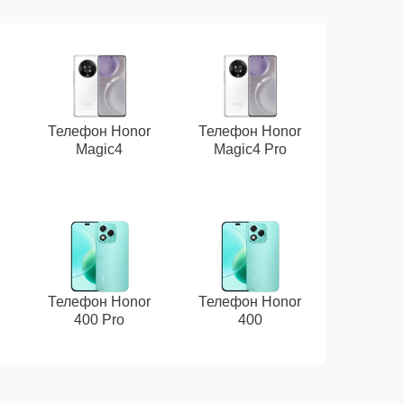
r
Телефон Honor
Телефон Honor
Magic4
Magic4 Pro
r
Телефон Honor
Телефон Honor
400 Pro
400