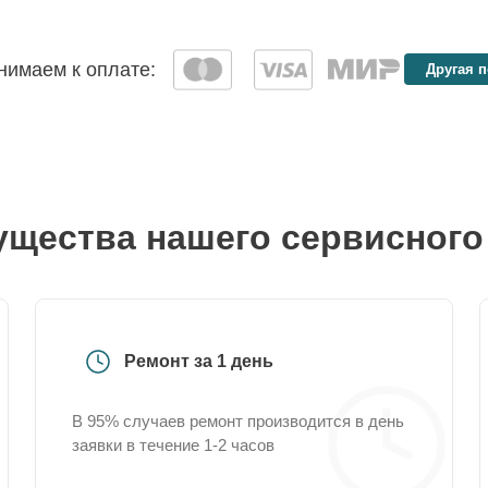
имаем к оплате:
Другая 
щества нашего сервисного
Ремонт за 1 день
В 95% случаев ремонт производится в день
заявки в течение 1-2 часов