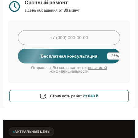
Срочный ремонт
в день обращения от 30 минут
Бесплатная консультация
-25%
Отправляя, Вы соглашаетесь с
политикой
конфиденциальности
Стоимость работ
от 640 ₽
АКТУАЛЬНЫЕ ЦЕНЫ