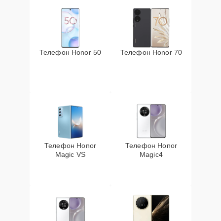
Телефон Honor 50
Телефон Honor 70
Телефон Honor
Телефон Honor
Magic VS
Magic4