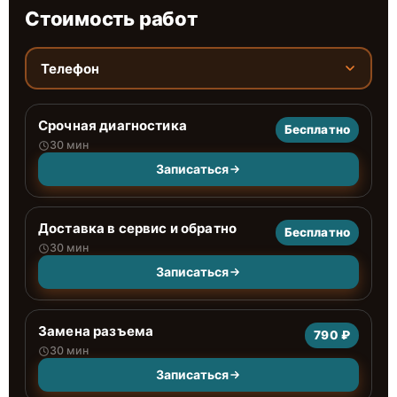
Стоимость работ
Телефон
Срочная диагностика
Бесплатно
30 мин
Записаться
Доставка в сервис и обратно
Бесплатно
30 мин
Записаться
Замена разъема
790 ₽
30 мин
Записаться