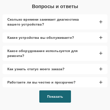
Вопросы и ответы
Сколько времени занимает диагностика
+
вашего устройства?
+
Какие устройства вы обслуживаете?
Какое оборудование используется для
+
ремонта?
+
Как узнать статус моего заказа?
+
Работаете ли вы честно и прозрачно?
Показать