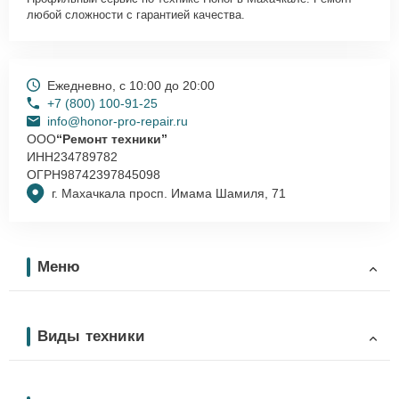
любой сложности с гарантией качества.
Ежедневно, с 10:00 до 20:00
+7 (800) 100-91-25
info@honor-pro-repair.ru
ООО
“Ремонт техники”
ИНН
234789782
ОГРН
98742397845098
г. Махачкала просп. Имама Шамиля, 71
Меню
Виды техники