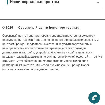
Наши сервисные центры
© 2026 — Сервисный центр honor-pro-repair.ru
Сервисный центр honor-pro-repair.ru специализируется на ремонте и
обслуживании техники Honor, но не является официальным сервисным
центром бренда. Предлагаем качественные услуги по устранению
неисправностей после окончания гарантии, а также проводим
диагностику и настройку устройств. Указанные на сайте цены носят
предварительный характер и не считаются публичной офертой — точную
стоимость уточняйте у наших мастеров по номерам телефонов,
размещённым на сайте. Мы используем название бренда Honor
исключительно в информационных целях.