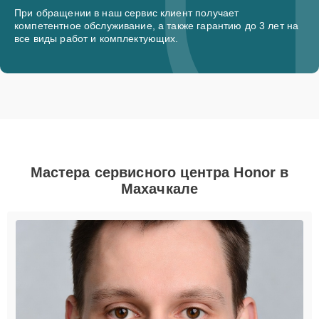
При обращении в наш сервис клиент получает
компетентное обслуживание, а также гарантию до 3 лет на
все виды работ и комплектующих.
Мастера сервисного центра Honor в
Махачкале