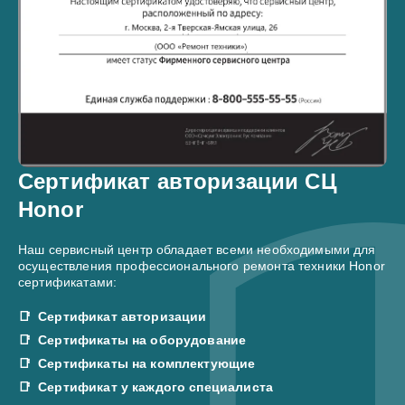
Сертификат авторизации СЦ
Honor
Наш сервисный центр обладает всеми необходимыми для
осуществления профессионального ремонта техники Honor
сертификатами:
Сертификат авторизации
Сертификаты на оборудование
Сертификаты на комплектующие
Сертификат у каждого специалиста