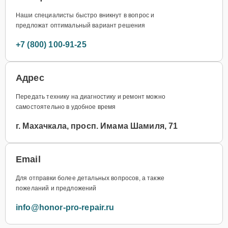
Наши специалисты быстро вникнут в вопрос и
предложат оптимальный вариант решения
+7 (800) 100-91-25
Адрес
Передать технику на диагностику и ремонт можно
самостоятельно в удобное время
г. Махачкала, просп. Имама Шамиля, 71
Email
Для отправки более детальных вопросов, а также
пожеланий и предложений
info@honor-pro-repair.ru