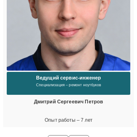
Ведущий сервис-инженер
Специализация – ремонт ноутбуков
Дмитрий Сергеевич Петров
Опыт работы – 7 лет