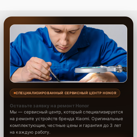
СПЕЦИАЛИЗИРОВАННЫЙ СЕРВИСНЫЙ ЦЕНТР HONOR
Оставьте заявку на ремонт Honor
Мы — сервисный центр, который специализируется
на ремонте устройств бренда Xiaomi. Оригинальные
комплектующие, честные цены и гарантия до 3 лет
на каждую работу.