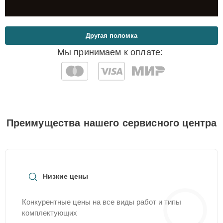
Другая поломка
Мы принимаем к оплате:
Преимущества нашего сервисного центра
Низкие цены
Конкурентные цены на все виды работ и типы
комплектующих