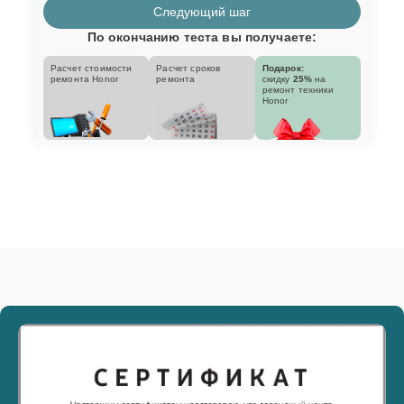
Следующий шаг
По окончанию теста вы получаете:
Расчет стоимости
Расчет сроков
Подарок:
ремонта Honor
ремонта
скидку
25%
на
ремонт техники
Honor