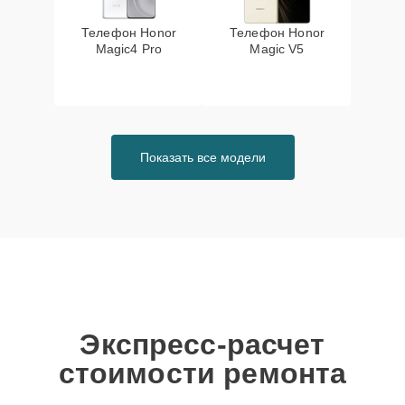
Телефон Honor
Телефон Honor
Magic4 Pro
Magic V5
Показать все модели
Экспресс-расчет
стоимости ремонта