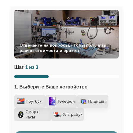
Отвечайте на вопросы, чтобы получить
расчет стоимости и сроков
Шаг
1 из 3
1. Выберите Ваше устройство
Ноутбук
Телефон
Планшет
Смарт-
Ультрабук
часы