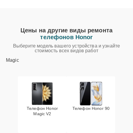
Цены на другие виды ремонта
телефонов Honor
Выберите модель вашего устройства и узнайте
стоимость всех видов работ
Magic
Телефон Honor
Телефон Honor 90
Magic V2