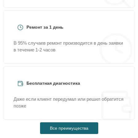
Ремонт за 1 день
В 95% случаев ремонт производится в день заявки
в течение 1-2 часов
Бесплатная диагностика
Даже если клиент передумал или решил обратится
позже
Все преимущества