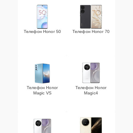
Телефон Honor 50
Телефон Honor 70
Телефон Honor
Телефон Honor
Magic VS
Magic4