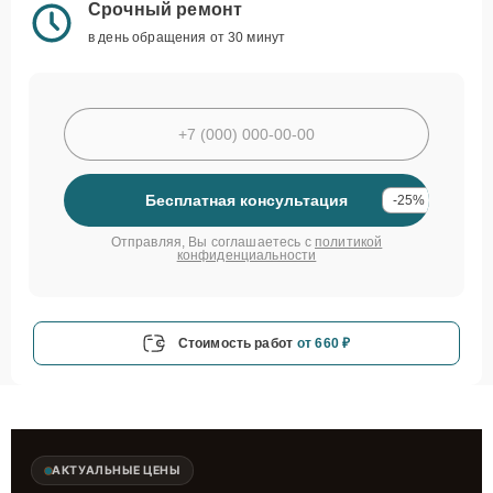
Срочный ремонт
в день обращения от 30 минут
Бесплатная консультация
-25%
Отправляя, Вы соглашаетесь с
политикой
конфиденциальности
Стоимость работ
от 660 ₽
АКТУАЛЬНЫЕ ЦЕНЫ