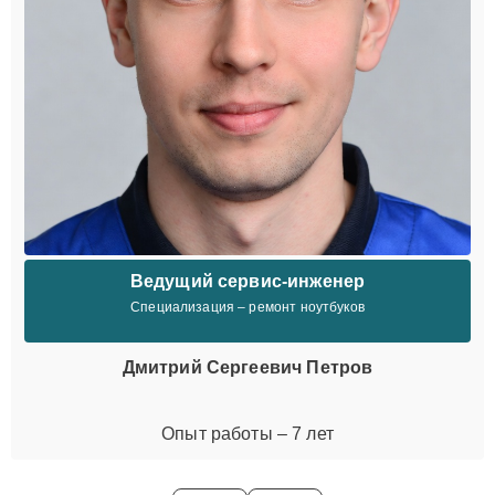
Ведущий сервис-инженер
Специализация – ремонт ноутбуков
Дмитрий Сергеевич Петров
Опыт работы – 7 лет