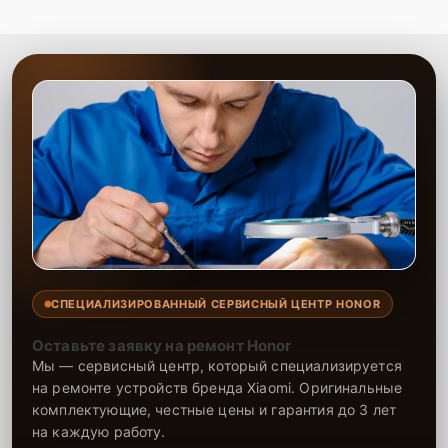
СПЕЦИАЛИЗИРОВАННЫЙ СЕРВИСНЫЙ ЦЕНТР HONOR
Оставьте заявку на ремонт Honor
Мы — сервисный центр, который специализируется
на ремонте устройств бренда Xiaomi. Оригинальные
комплектующие, честные цены и гарантия до 3 лет
на каждую работу.