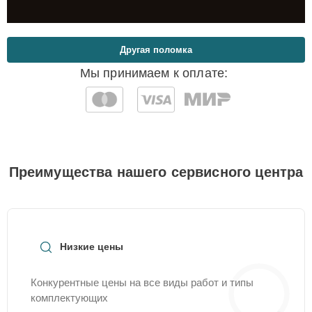
Другая поломка
Мы принимаем к оплате:
Преимущества нашего сервисного центра
Низкие цены
Конкурентные цены на все виды работ и типы
комплектующих