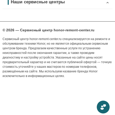
Наши сервисные центры
© 2026 — Сервисный центр honor-remont-center.ru
Сервисный центр honor-remont-center.ru специализируется на ремонте и
обслуживании техники Honor, но не является официальным сервисным
центром бренда. Предлагаем качественные услуги по устранению
неисправностей после окончания гарантии, а также проводим
диагностику и настройку устройств. Указанные на сайте цены носят
предварительный характер и не считаются публичной офертой — точную
стоимость уточняйте у наших мастеров по номерам телефонов,
размещённым на сайте. Мы используем название бренда Honor
исключительно в информационных целях.