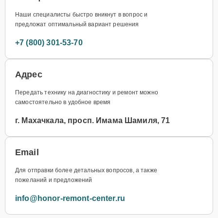
Наши специалисты быстро вникнут в вопрос и
предложат оптимальный вариант решения
+7 (800) 301-53-70
Адрес
Передать технику на диагностику и ремонт можно
самостоятельно в удобное время
г. Махачкала, просп. Имама Шамиля, 71
Email
Для отправки более детальных вопросов, а также
пожеланий и предложений
info@honor-remont-center.ru