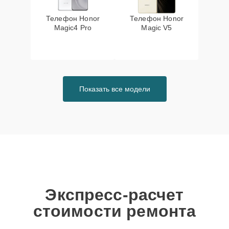
Телефон Honor
Телефон Honor
Magic4 Pro
Magic V5
Показать все модели
Экспресс-расчет
стоимости ремонта