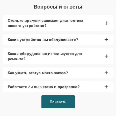
Вопросы и ответы
Сколько времени занимает диагностика
+
вашего устройства?
+
Какие устройства вы обслуживаете?
Какое оборудование используется для
+
ремонта?
+
Как узнать статус моего заказа?
+
Работаете ли вы честно и прозрачно?
Показать