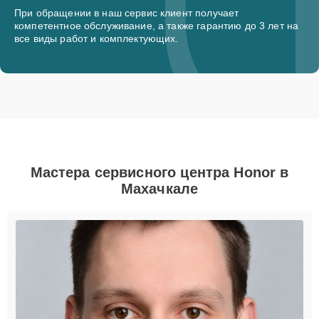
При обращении в наш сервис клиент получает
компетентное обслуживание, а также гарантию до 3 лет на
все виды работ и комплектующих.
Мастера сервисного центра Honor в
Махачкале