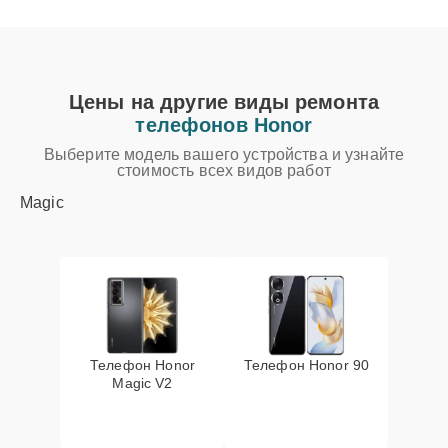
Цены на другие виды ремонта
телефонов Honor
Выберите модель вашего устройства и узнайте
стоимость всех видов работ
Magic
Телефон Honor
Телефон Honor 90
Magic V2