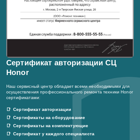
Сертификат авторизации СЦ
Honor
Наш сервисный центр обладает всеми необходимыми для
осуществления профессионального ремонта техники Honor
сертификатами:
Сертификат авторизации
Сертификаты на оборудование
Сертификаты на комплектующие
Сертификат у каждого специалиста