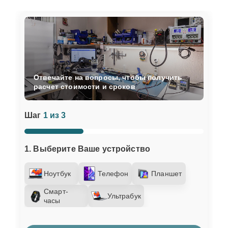
Отвечайте на вопросы, чтобы получить
расчет стоимости и сроков
Шаг
1 из 3
1. Выберите Ваше устройство
Ноутбук
Телефон
Планшет
Смарт-
Ультрабук
часы