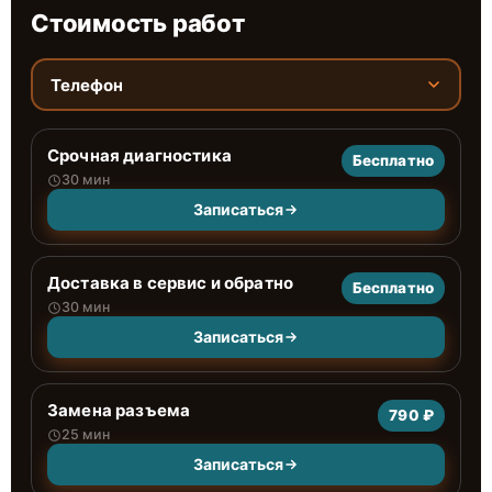
Стоимость работ
Телефон
Срочная диагностика
Бесплатно
30 мин
Записаться
Доставка в сервис и обратно
Бесплатно
30 мин
Записаться
Замена разъема
790 ₽
25 мин
Записаться