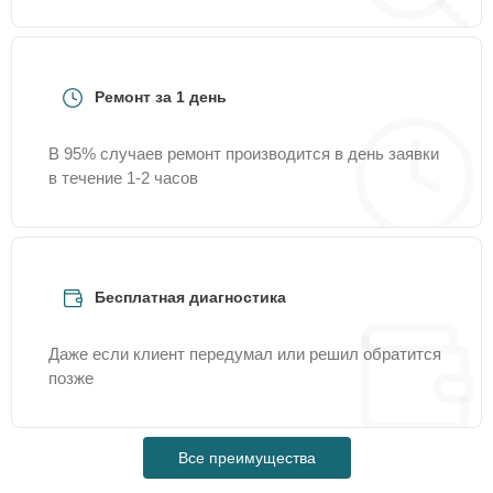
Ремонт за 1 день
В 95% случаев ремонт производится в день заявки
в течение 1-2 часов
Бесплатная диагностика
Даже если клиент передумал или решил обратится
позже
Все преимущества