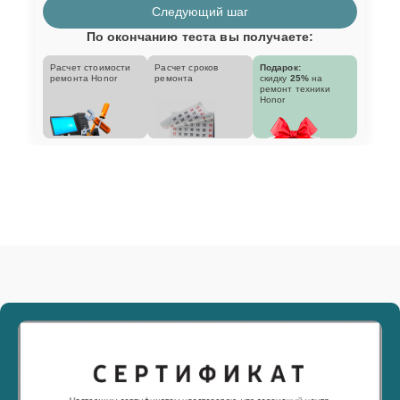
Следующий шаг
По окончанию теста вы получаете:
Расчет стоимости
Расчет сроков
Подарок:
ремонта Honor
ремонта
скидку
25%
на
ремонт техники
Honor