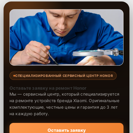
СПЕЦИАЛИЗИРОВАННЫЙ СЕРВИСНЫЙ ЦЕНТР HONOR
Оставьте заявку на ремонт Honor
Мы — сервисный центр, который специализируется
на ремонте устройств бренда Xiaomi. Оригинальные
комплектующие, честные цены и гарантия до 3 лет
на каждую работу.
Оставить заявку