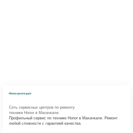
Honorprorepair
Сеть сервисных центров по ремонту
техники Honor в Махачкале.
Профильный сервис по технике Honor в Махачкале. Ремонт
любой сложности с гарантией качества.