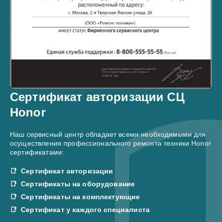
Сертификат авторизации СЦ
Honor
Наш сервисный центр обладает всеми необходимыми для
осуществления профессионального ремонта техники Honor
сертификатами:
Сертификат авторизации
Сертификаты на оборудование
Сертификаты на комплектующие
Сертификат у каждого специалиста