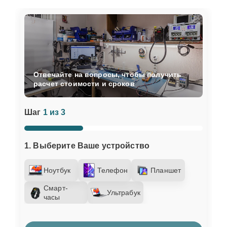
Отвечайте на вопросы, чтобы получить
расчет стоимости и сроков
Шаг
1 из 3
1. Выберите Ваше устройство
Ноутбук
Телефон
Планшет
Смарт-
Ультрабук
часы