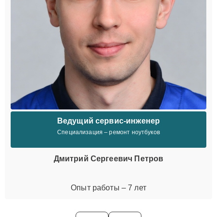
Ведущий сервис-инженер
Специализация – ремонт ноутбуков
Дмитрий Сергеевич Петров
Опыт работы – 7 лет