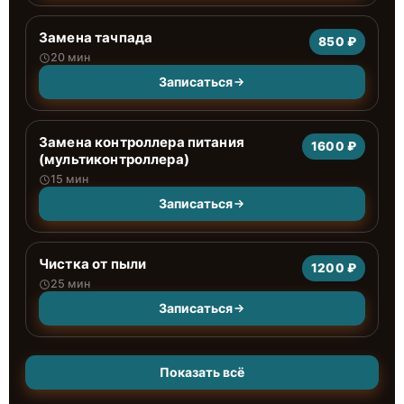
Замена тачпада
850 ₽
20 мин
Записаться
Замена контроллера питания
1600 ₽
(мультиконтроллера)
15 мин
Записаться
Чистка от пыли
1200 ₽
25 мин
Записаться
Показать всё