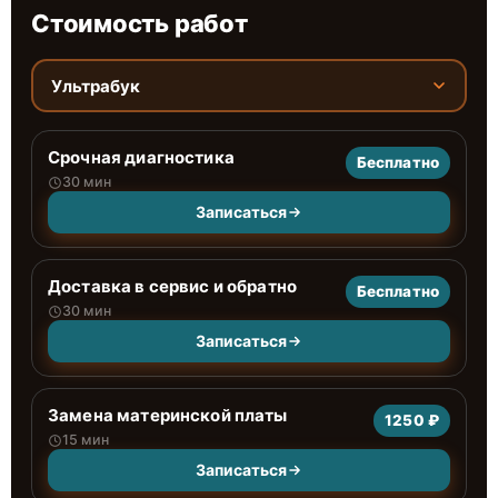
Стоимость работ
Ультрабук
Срочная диагностика
Бесплатно
30 мин
Записаться
Доставка в сервис и обратно
Бесплатно
30 мин
Записаться
Замена материнской платы
1250 ₽
15 мин
Записаться