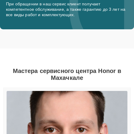
При обращении в наш сервис клиент получает
компетентное обслуживание, а также гарантию до 3 лет на
все виды работ и комплектующих.
Мастера сервисного центра Honor в
Махачкале