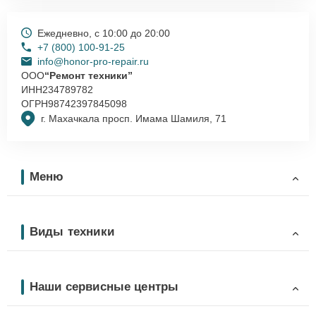
Ежедневно, с 10:00 до 20:00
+7 (800) 100-91-25
info@honor-pro-repair.ru
ООО
“Ремонт техники”
ИНН
234789782
ОГРН
98742397845098
г. Махачкала просп. Имама Шамиля, 71
Меню
Виды техники
Наши сервисные центры