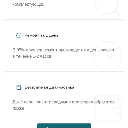
комплектующих
Ремонт за 1 день
В 95% случаев ремонт производится в день заявки
в течение 1-2 часов
Бесплатная диагностика
Даже если клиент передумал или решил обратится
позже