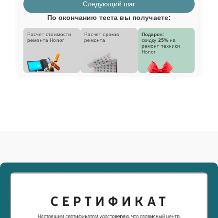
Следующий шаг
По окончанию теста вы получаете:
Расчет стоимости
Расчет сроков
Подарок:
ремонта Honor
ремонта
скидку
25%
на
ремонт техники
Honor