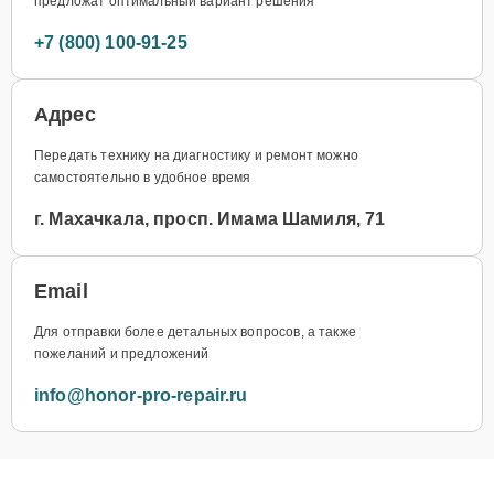
предложат оптимальный вариант решения
+7 (800) 100-91-25
Адрес
Передать технику на диагностику и ремонт можно
самостоятельно в удобное время
г. Махачкала, просп. Имама Шамиля, 71
Email
Для отправки более детальных вопросов, а также
пожеланий и предложений
info@honor-pro-repair.ru