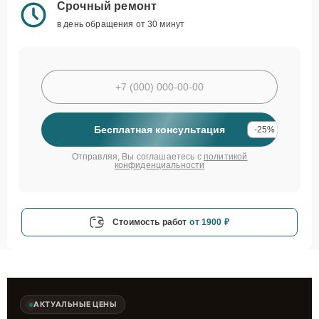
Срочный ремонт
в день обращения от 30 минут
Бесплатная консультация
-25%
Отправляя, Вы соглашаетесь с
политикой
конфиденциальности
Стоимость работ
от 1900 ₽
АКТУАЛЬНЫЕ ЦЕНЫ