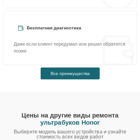
Бесплатная диагностика
Даже если клиент передумал или решил обратится
позже
Все преимущества
Цены на другие виды ремонта
ультрабуков Honor
Выберите модель вашего устройства и узнайте
стоимость всех видов работ