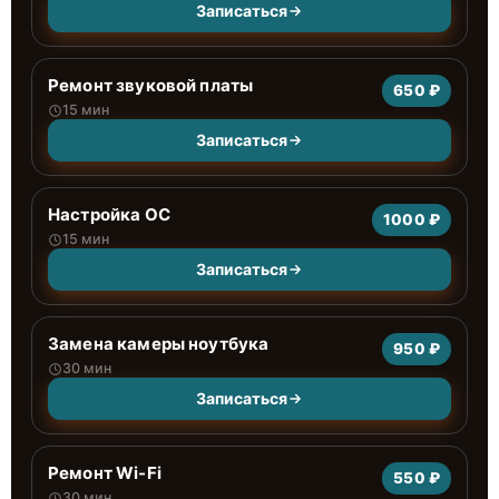
Записаться
Ремонт звуковой платы
650 ₽
15 мин
Записаться
Настройка ОС
1000 ₽
15 мин
Записаться
Замена камеры ноутбука
950 ₽
30 мин
Записаться
Ремонт Wi-Fi
550 ₽
30 мин