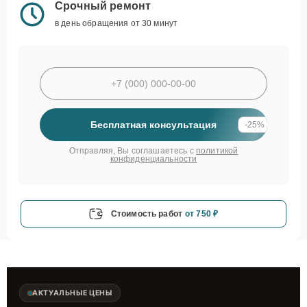
Срочный ремонт
в день обращения от 30 минут
Бесплатная консультация
-25%
Отправляя, Вы соглашаетесь с
политикой
конфиденциальности
Стоимость работ
от 750 ₽
АКТУАЛЬНЫЕ ЦЕНЫ