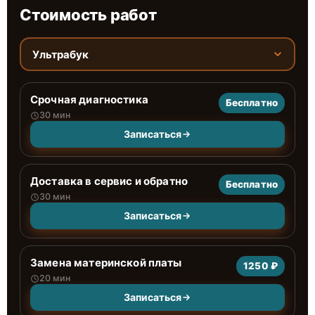
Стоимость работ
Ультрабук
Срочная диагностика
Бесплатно
30 мин
Записаться
Доставка в сервис и обратно
Бесплатно
30 мин
Записаться
Замена материнской платы
1250 ₽
20 мин
Записаться