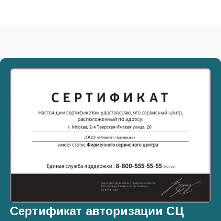
Сертификат авторизации СЦ