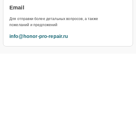
Email
Для отправки более детальных вопросов, а также
пожеланий и предложений
info@honor-pro-repair.ru