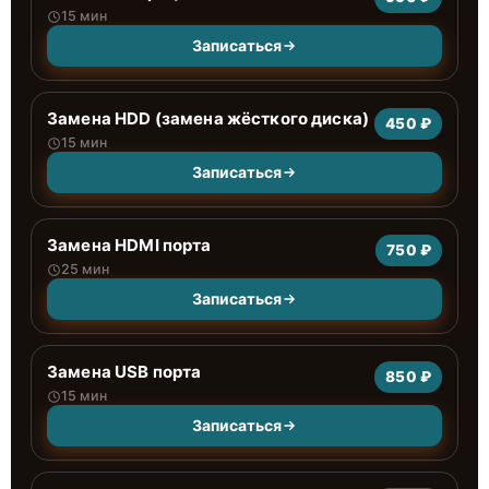
15 мин
Записаться
Замена HDD (замена жёсткого диска)
450 ₽
15 мин
Записаться
Замена HDMI порта
750 ₽
25 мин
Записаться
Замена USB порта
850 ₽
15 мин
Записаться