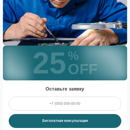
25
%
OFF
Оставьте заявку
Бесплатная консультация