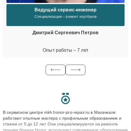
Ведущий сервис-инженер
Специализация – ремонт ноутбуков
Дмитрий Сергеевич Петров
Опыт работы – 7 лет
В сервисном центре mkh.honor-pro-repair.ru в Махачкале
работают опытные мастера с профильным образованием и
стажем от 5 до 12 лет. Они специализируются на ремонте
техники бренда Honor, используют современное оборудование