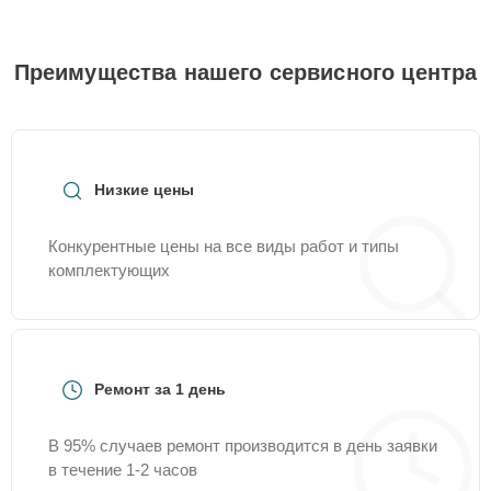
Преимущества нашего сервисного центра
Низкие цены
Конкурентные цены на все виды работ и типы
комплектующих
Ремонт за 1 день
В 95% случаев ремонт производится в день заявки
в течение 1-2 часов