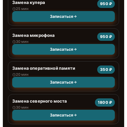
Замена кулера
950 ₽
25 мин
Записаться
Замена микрофона
950 ₽
30 мин
Записаться
Замена оперативной памяти
350 ₽
20 мин
Записаться
Замена северного моста
1800 ₽
30 мин
Записаться