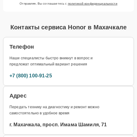
Отправляя, Вы соглашаетесь с
политикой конфиденциальности
Контакты сервиса Honor в Махачкале
Телефон
Наши специалисты быстро вникнут в вопрос и
предложат оптимальный вариант решения
+7 (800) 100-91-25
Адрес
Передать технику на диагностику и ремонт можно
самостоятельно в удобное время
г. Махачкала, просп. Имама Шамиля, 71