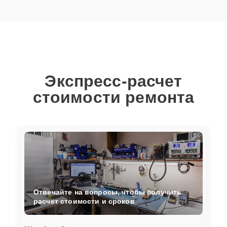
Экспресс-расчет
стоимости ремонта
Отвечайте на вопросы, чтобы получить
расчет стоимости и сроков