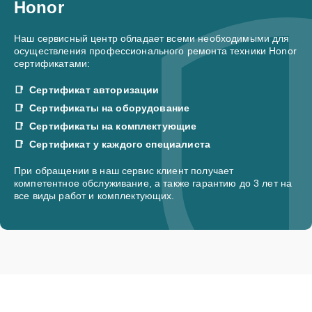
Honor
Наш сервисный центр обладает всеми необходимыми для
осуществления профессионального ремонта техники Honor
сертификатами:
Сертификат авторизации
Сертификаты на оборудование
Сертификаты на комплектующие
Сертификат у каждого специалиста
При обращении в наш сервис клиент получает
компетентное обслуживание, а также гарантию до 3 лет на
все виды работ и комплектующих.