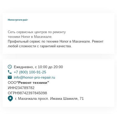
Honorprorepair
Сеть сервисных центров по ремонту
техники Honor в Махачкале.
Профильный сервис по технике Honor в Махачкале. Ремонт
любой сложности с гарантией качества.
Ежедневно, с 10:00 до 20:00
+7 (800) 100-91-25
info@honor-pro-repair.ru
ООО
“Ремонт техники”
ИНН
234789782
ОГРН
98742397845098
г. Махачкала просп. Имама Шамиля, 71