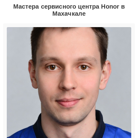
Мастера сервисного центра Honor в
Махачкале