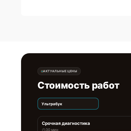
АКТУАЛЬНЫЕ ЦЕНЫ
Стоимость работ
Ультрабук
Срочная диагностика
30 мин