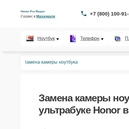
Honor Pro Repair
+7 (800) 100-91
Сервис в 
Махачкале
Ноутбук
Телефон
П
ьтрабуков
Замена камеры ноутбука
Замена камеры ноу
ультрабуке Honor 