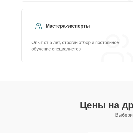
Мастера-эксперты
Опыт от 5 лет, строгий отбор и постоянное
обучение специалистов
Цены на д
Выберит