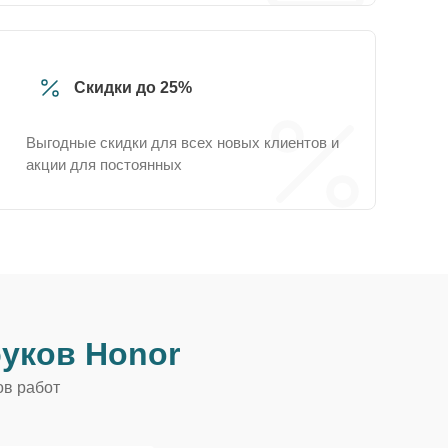
Скидки до 25%
Выгодные скидки для всех новых клиентов и
акции для постоянных
уков Honor
ов работ