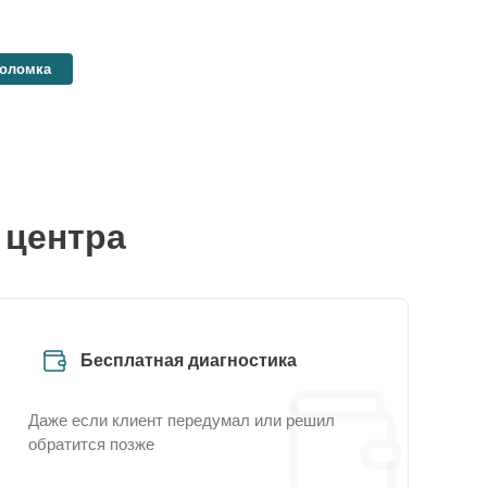
поломка
 центра
Бесплатная диагностика
Даже если клиент передумал или решил
обратится позже