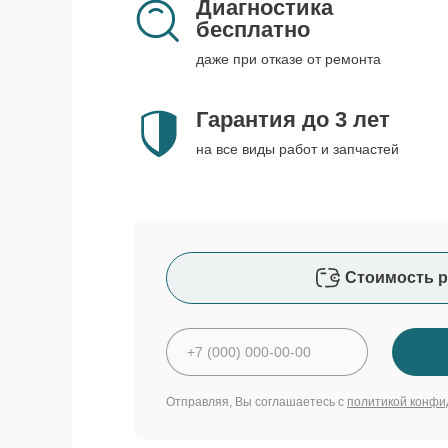
Диагностика
бесплатно
даже при отказе от ремонта
Гарантия до 3 лет
на все виды работ и запчастей
Стоимость р
Отправляя, Вы соглашаетесь с
политикой конфи