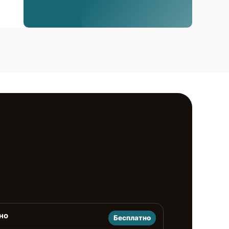
но
Бесплатно