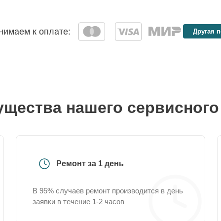
имаем к оплате:
Другая 
щества нашего сервисного
Ремонт за 1 день
В 95% случаев ремонт производится в день
заявки в течение 1-2 часов