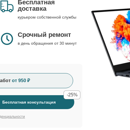
Бесплатная
доставка
курьером собственной службы
Срочный ремонт
в день обращения от 30 минут
абот
от 950 ₽
-25%
Бесплатная консультация
денциальности