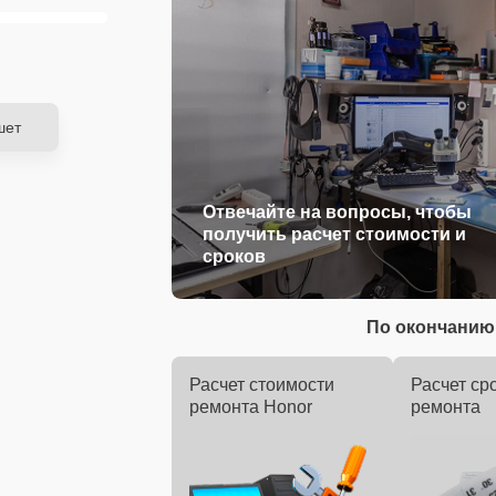
шет
Отвечайте на вопросы, чтобы
получить расчет стоимости и
сроков
По окончанию 
Расчет стоимости
Расчет ср
ремонта Honor
ремонта