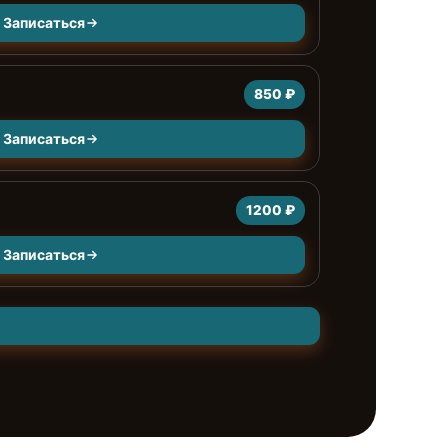
Записаться
850 ₽
Записаться
1200 ₽
Записаться