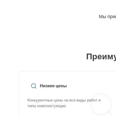
Мы прин
Преиму
Низкие цены
Конкурентные цены на все виды работ и
типы комплектующих