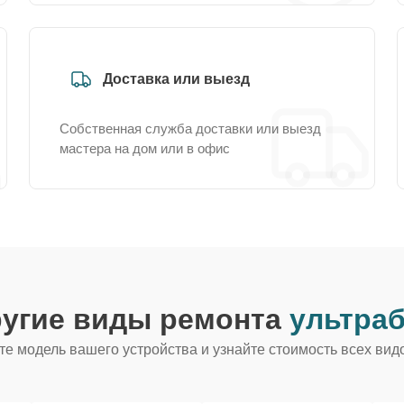
Доставка или выезд
Собственная служба доставки или выезд
мастера на дом или в офис
ругие виды ремонта
ультраб
е модель вашего устройства и узнайте стоимость всех вид