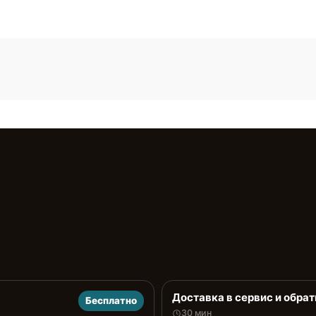
Доставка в сервис и обрат
Бесплатно
30 мин