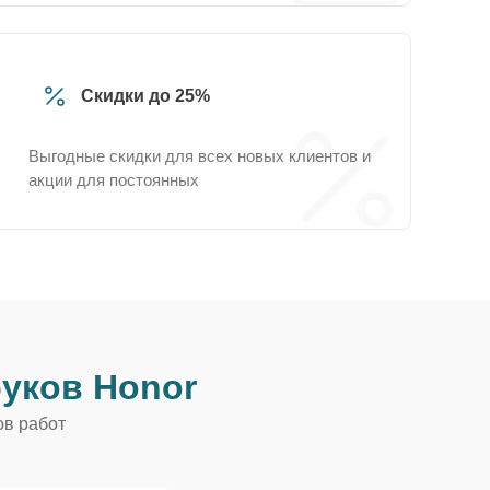
Скидки до 25%
Выгодные скидки для всех новых клиентов и
акции для постоянных
уков Honor
ов работ