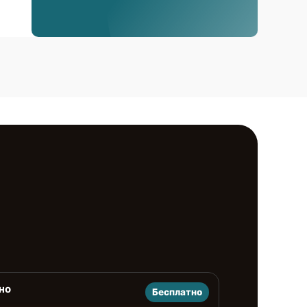
но
Бесплатно