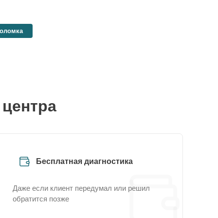
поломка
 центра
Бесплатная диагностика
Даже если клиент передумал или решил
обратится позже