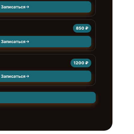
Записаться
850 ₽
Записаться
1200 ₽
Записаться