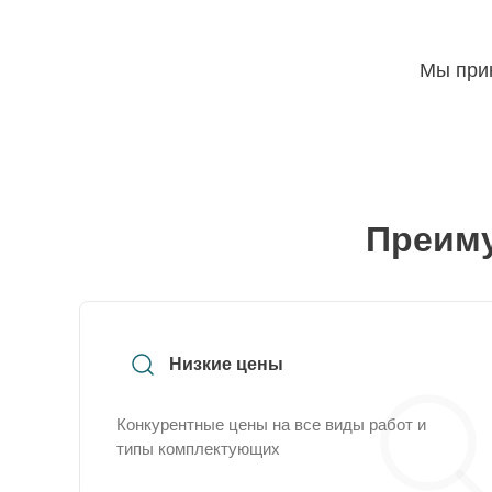
Мы прин
Преиму
Низкие цены
Конкурентные цены на все виды работ и
типы комплектующих