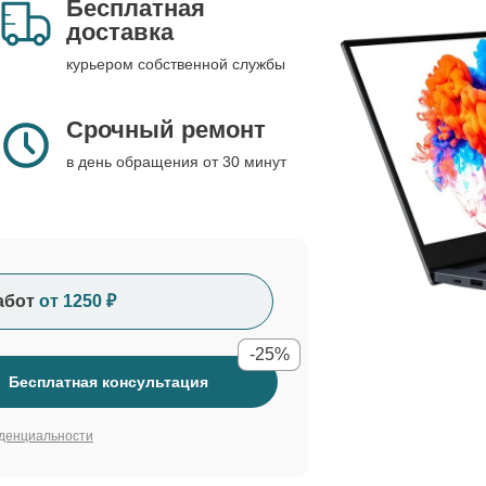
Бесплатная
доставка
курьером собственной службы
Срочный ремонт
в день обращения от 30 минут
абот
от 1250 ₽
-25%
Бесплатная консультация
денциальности