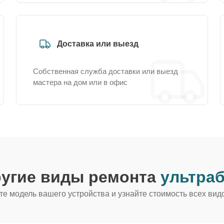
Доставка или выезд
Собственная служба доставки или выезд
мастера на дом или в офис
ругие виды ремонта
ультраб
е модель вашего устройства и узнайте стоимость всех вид