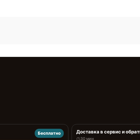
Доставка в сервис и обрат
Бесплатно
30 мин