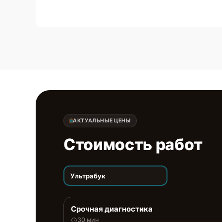
АКТУАЛЬНЫЕ ЦЕНЫ
Стоимость работ
Ультрабук
Срочная диагностика
30 мин