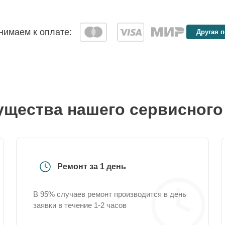
имаем к оплате:
Другая 
щества нашего сервисного
Ремонт за 1 день
В 95% случаев ремонт производится в день
заявки в течение 1-2 часов