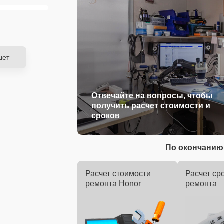
шет
Отвечайте на вопросы, чтобы
получить расчет стоимости и
сроков
По окончанию 
Расчет стоимости
Расчет ср
ремонта Honor
ремонта