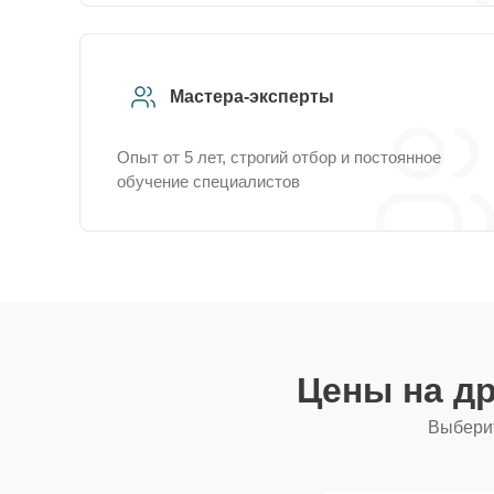
Мастера-эксперты
Опыт от 5 лет, строгий отбор и постоянное
обучение специалистов
Цены на д
Выберит