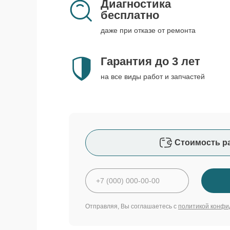
Диагностика
бесплатно
даже при отказе от ремонта
Гарантия до 3 лет
на все виды работ и запчастей
Стоимость р
Отправляя, Вы соглашаетесь с
политикой конфи