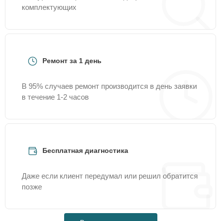
комплектующих
Ремонт за 1 день
В 95% случаев ремонт производится в день заявки
в течение 1-2 часов
Бесплатная диагностика
Даже если клиент передумал или решил обратится
позже