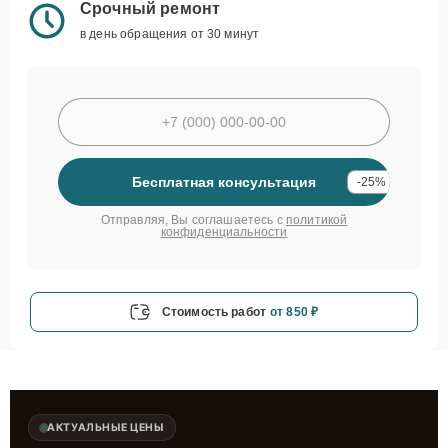
Срочный ремонт
в день обращения от 30 минут
Бесплатная консультация
-25%
Отправляя, Вы соглашаетесь с
политикой
конфиденциальности
Стоимость работ
от 850 ₽
АКТУАЛЬНЫЕ ЦЕНЫ