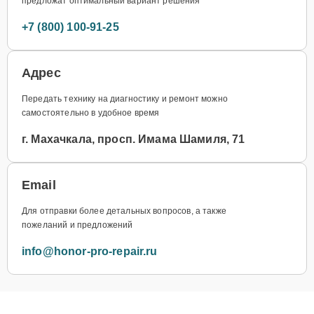
предложат оптимальный вариант решения
+7 (800) 100-91-25
Адрес
Передать технику на диагностику и ремонт можно
самостоятельно в удобное время
г. Махачкала, просп. Имама Шамиля, 71
Email
Для отправки более детальных вопросов, а также
пожеланий и предложений
info@honor-pro-repair.ru