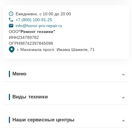
Ежедневно, с 10:00 до 20:00
+7 (800) 100-91-25
info@honor-pro-repair.ru
ООО
“Ремонт техники”
ИНН
234789782
ОГРН
98742397845098
г. Махачкала просп. Имама Шамиля, 71
Меню
Виды техники
Наши сервисные центры