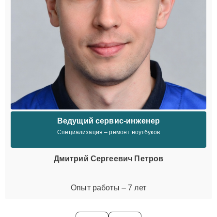
Ведущий сервис-инженер
Специализация – ремонт ноутбуков
Дмитрий Сергеевич Петров
Опыт работы – 7 лет