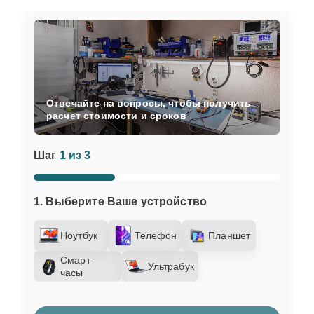
Отвечайте на вопросы, чтобы получить
расчет стоимости и сроков
Шаг
1 из 3
1. Выберите Ваше устройство
Ноутбук
Телефон
Планшет
Смарт-
Ультрабук
часы