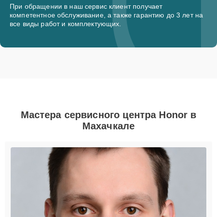
При обращении в наш сервис клиент получает
компетентное обслуживание, а также гарантию до 3 лет на
все виды работ и комплектующих.
Мастера сервисного центра Honor в
Махачкале