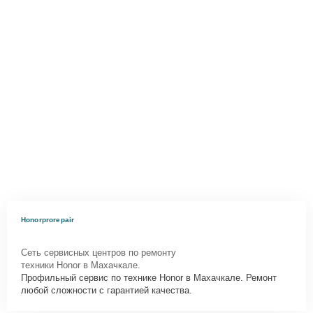
Honorprorepair
Сеть сервисных центров по ремонту
техники Honor в Махачкале.
Профильный сервис по технике Honor в Махачкале. Ремонт
любой сложности с гарантией качества.