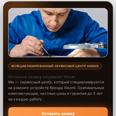
вашего ультрабука после проведения работ.
СПЕЦИАЛИЗИРОВАННЫЙ СЕРВИСНЫЙ ЦЕНТР HONOR
Оставьте заявку на ремонт Honor
Мы — сервисный центр, который специализируется
на ремонте устройств бренда Xiaomi. Оригинальные
комплектующие, честные цены и гарантия до 3 лет
на каждую работу.
Оставить заявку