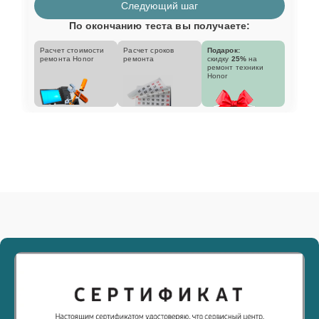
Следующий шаг
По окончанию теста вы получаете:
Расчет стоимости
Расчет сроков
Подарок:
ремонта Honor
ремонта
скидку
25%
на
ремонт техники
Honor