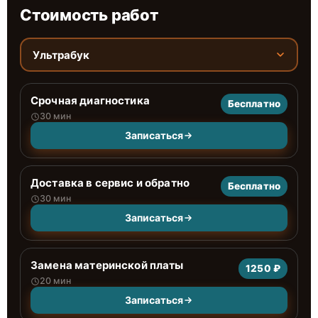
Стоимость работ
Ультрабук
Срочная диагностика
Бесплатно
30 мин
Записаться
Доставка в сервис и обратно
Бесплатно
30 мин
Записаться
Замена материнской платы
1250 ₽
20 мин
Записаться