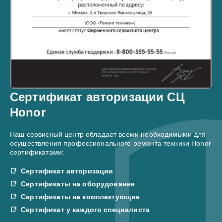
Сертификат авторизации СЦ
Honor
Наш сервисный центр обладает всеми необходимыми для
осуществления профессионального ремонта техники Honor
сертификатами:
Сертификат авторизации
Сертификаты на оборудование
Сертификаты на комплектующие
Сертификат у каждого специалиста